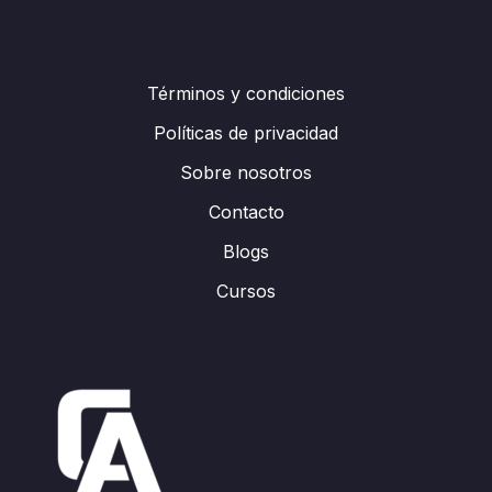
Términos y condiciones
Políticas de privacidad
Sobre nosotros
Contacto
Blogs
Cursos