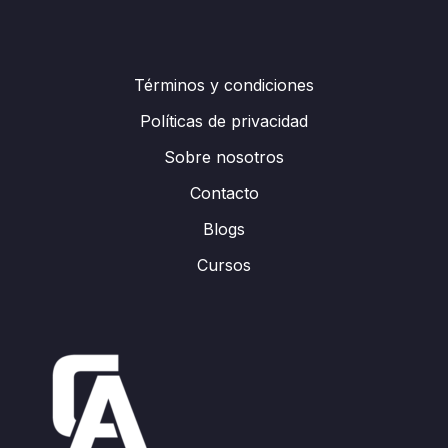
Términos y condiciones
Políticas de privacidad
Sobre nosotros
Contacto
Blogs
Cursos