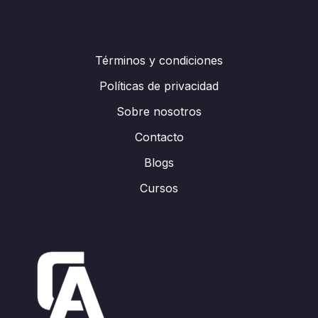
Términos y condiciones
Políticas de privacidad
Sobre nosotros
Contacto
Blogs
Cursos