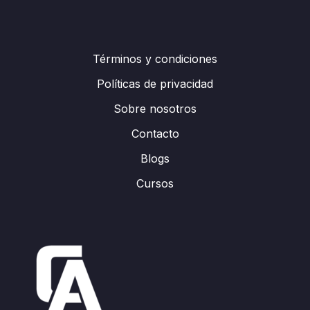
Términos y condiciones
Políticas de privacidad
Sobre nosotros
Contacto
Blogs
Cursos