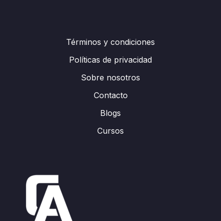
Términos y condiciones
Políticas de privacidad
Sobre nosotros
Contacto
Blogs
Cursos