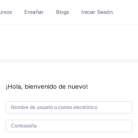
ursos
Enseñar
Blogs
Iniciar Sesión
¡Hola, bienvenido de nuevo!