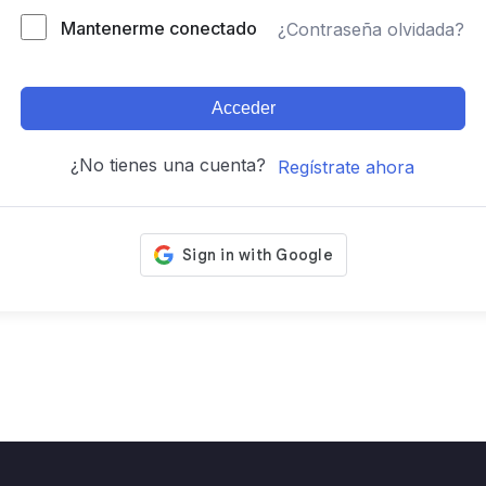
Mantenerme conectado
¿Contraseña olvidada?
Acceder
¿No tienes una cuenta?
Regístrate ahora