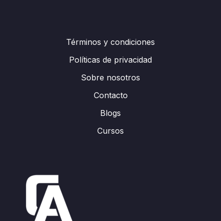
Términos y condiciones
Políticas de privacidad
Sobre nosotros
Contacto
Blogs
Cursos