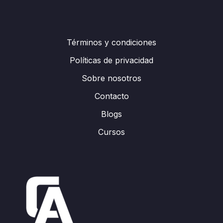
Términos y condiciones
Políticas de privacidad
Sobre nosotros
Contacto
Blogs
Cursos