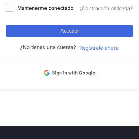
Mantenerme conectado
¿Contraseña olvidada?
Acceder
¿No tienes una cuenta?
Regístrate ahora