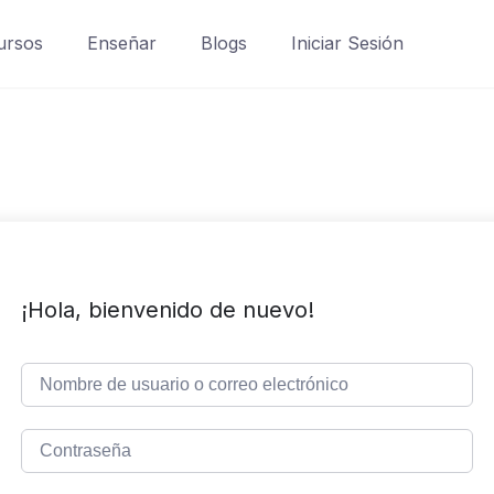
ursos
Enseñar
Blogs
Iniciar Sesión
¡Hola, bienvenido de nuevo!