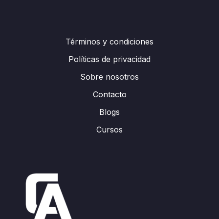
Términos y condiciones
Políticas de privacidad
Sobre nosotros
Contacto
Blogs
Cursos