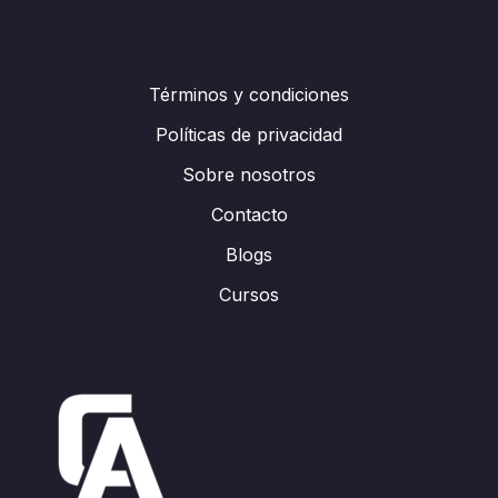
Términos y condiciones
Políticas de privacidad
Sobre nosotros
Contacto
Blogs
Cursos