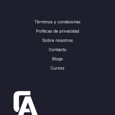
Términos y condiciones
Políticas de privacidad
Sobre nosotros
Contacto
Blogs
Cursos