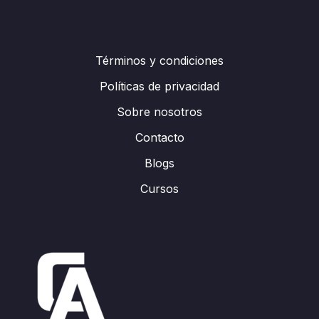
Términos y condiciones
Políticas de privacidad
Sobre nosotros
Contacto
Blogs
Cursos