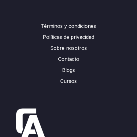
Términos y condiciones
Políticas de privacidad
Sobre nosotros
Contacto
Blogs
Cursos