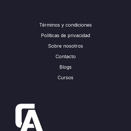
Términos y condiciones
Políticas de privacidad
Sobre nosotros
Contacto
Blogs
Cursos