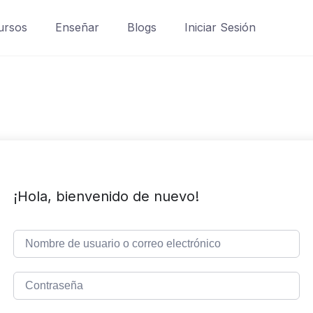
ursos
Enseñar
Blogs
Iniciar Sesión
¡Hola, bienvenido de nuevo!