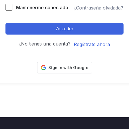
Mantenerme conectado
¿Contraseña olvidada?
Acceder
¿No tienes una cuenta?
Regístrate ahora