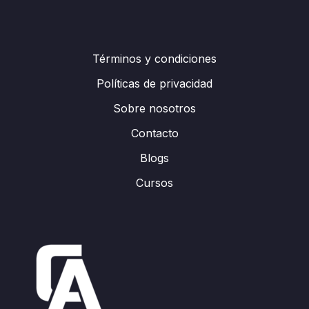
Términos y condiciones
Políticas de privacidad
Sobre nosotros
Contacto
Blogs
Cursos