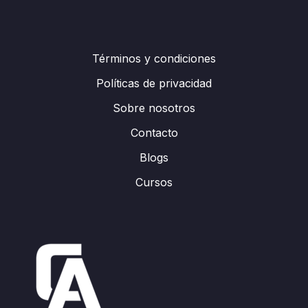
Términos y condiciones
Políticas de privacidad
Sobre nosotros
Contacto
Blogs
Cursos