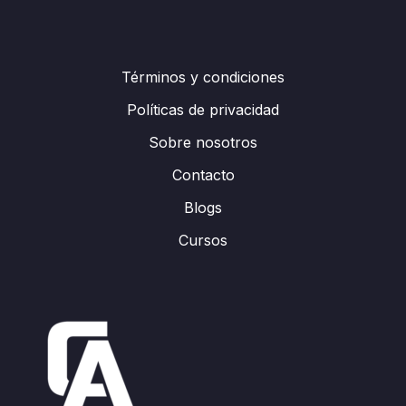
Términos y condiciones
Políticas de privacidad
Sobre nosotros
Contacto
Blogs
Cursos