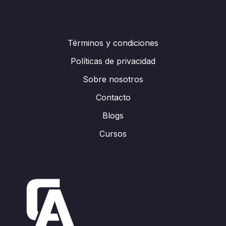
Términos y condiciones
Políticas de privacidad
Sobre nosotros
Contacto
Blogs
Cursos