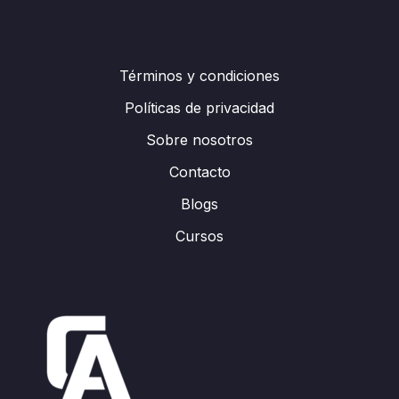
Términos y condiciones
Políticas de privacidad
Sobre nosotros
Contacto
Blogs
Cursos