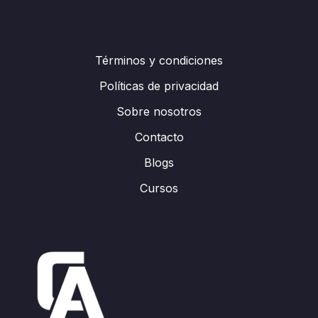
Términos y condiciones
Políticas de privacidad
Sobre nosotros
Contacto
Blogs
Cursos