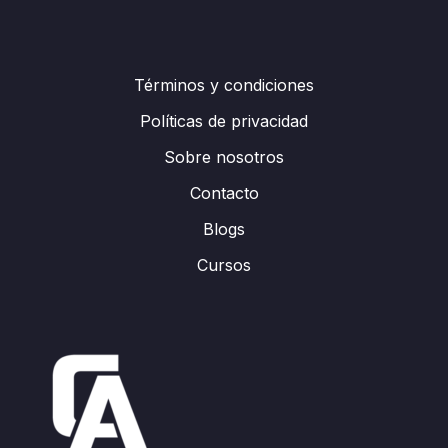
Términos y condiciones
Políticas de privacidad
Sobre nosotros
Contacto
Blogs
Cursos