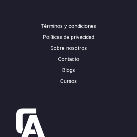
Términos y condiciones
Políticas de privacidad
Sobre nosotros
Contacto
Blogs
Cursos