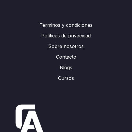
Términos y condiciones
Políticas de privacidad
Sobre nosotros
Contacto
Blogs
Cursos