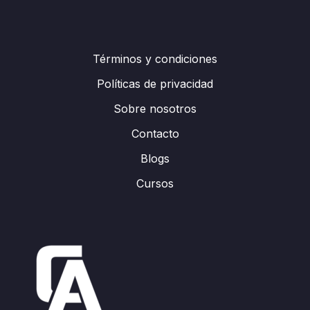
Términos y condiciones
Políticas de privacidad
Sobre nosotros
Contacto
Blogs
Cursos