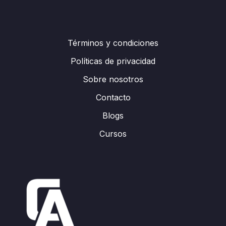
Términos y condiciones
Políticas de privacidad
Sobre nosotros
Contacto
Blogs
Cursos