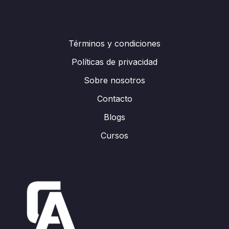
Términos y condiciones
Políticas de privacidad
Sobre nosotros
Contacto
Blogs
Cursos