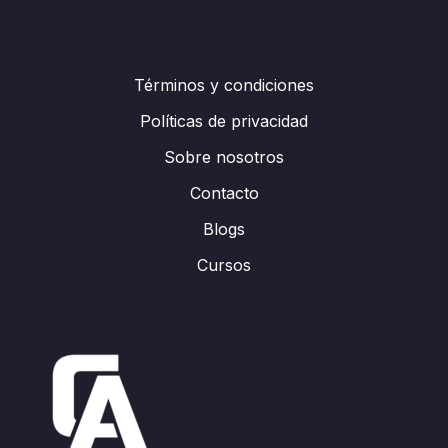
Términos y condiciones
Políticas de privacidad
Sobre nosotros
Contacto
Blogs
Cursos