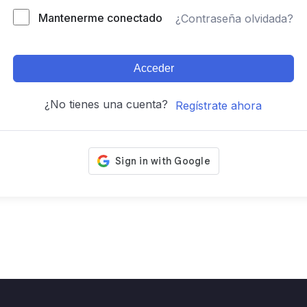
Mantenerme conectado
¿Contraseña olvidada?
Acceder
¿No tienes una cuenta?
Regístrate ahora