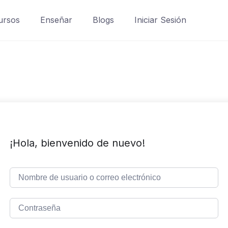
ursos
Enseñar
Blogs
Iniciar Sesión
¡Hola, bienvenido de nuevo!