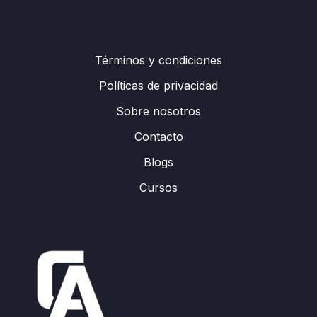
Términos y condiciones
Políticas de privacidad
Sobre nosotros
Contacto
Blogs
Cursos