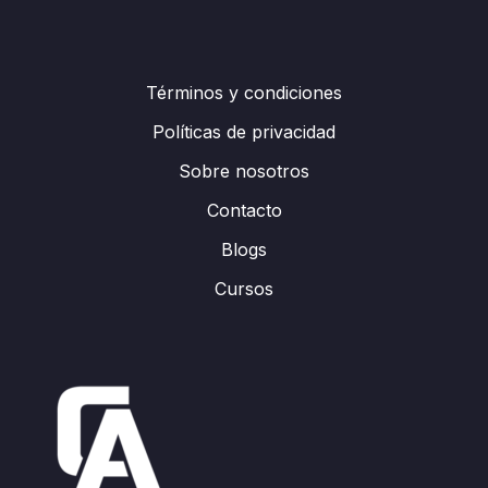
Términos y condiciones
Políticas de privacidad
Sobre nosotros
Contacto
Blogs
Cursos