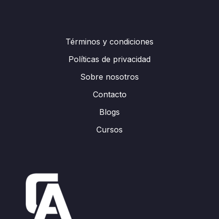
Términos y condiciones
Políticas de privacidad
Sobre nosotros
Contacto
Blogs
Cursos