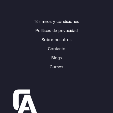
Términos y condiciones
Políticas de privacidad
Sobre nosotros
Contacto
Blogs
Cursos