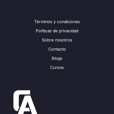
Términos y condiciones
Políticas de privacidad
Sobre nosotros
Contacto
Blogs
Cursos