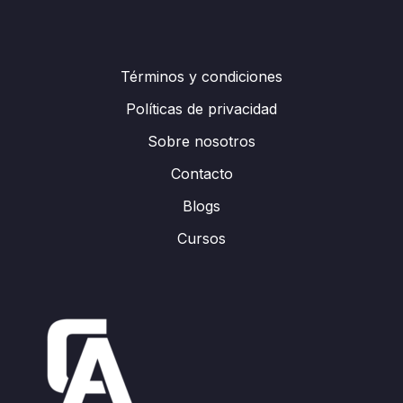
Términos y condiciones
Políticas de privacidad
Sobre nosotros
Contacto
Blogs
Cursos