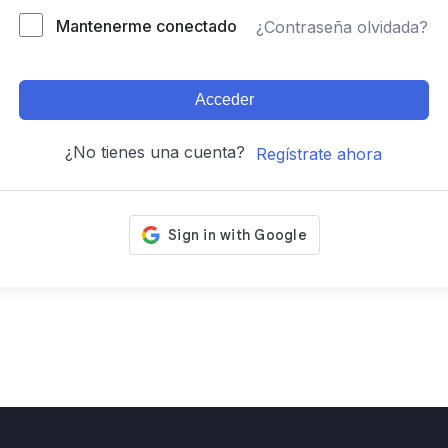
Mantenerme conectado
¿Contraseña olvidada?
Acceder
¿No tienes una cuenta?
Regístrate ahora