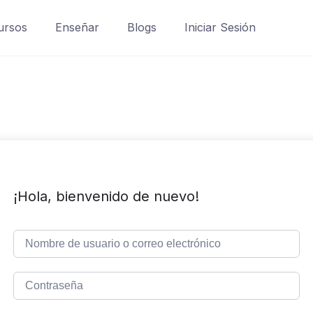
ursos
Enseñar
Blogs
Iniciar Sesión
¡Hola, bienvenido de nuevo!