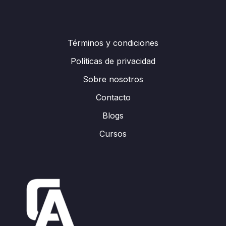
Términos y condiciones
Políticas de privacidad
Sobre nosotros
Contacto
Blogs
Cursos