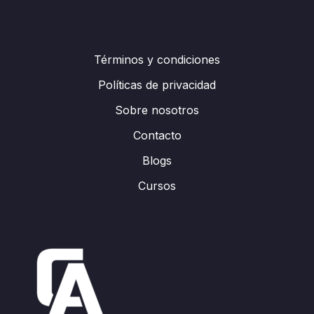
Términos y condiciones
Políticas de privacidad
Sobre nosotros
Contacto
Blogs
Cursos