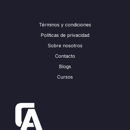
Términos y condiciones
Políticas de privacidad
Sobre nosotros
Contacto
Blogs
Cursos