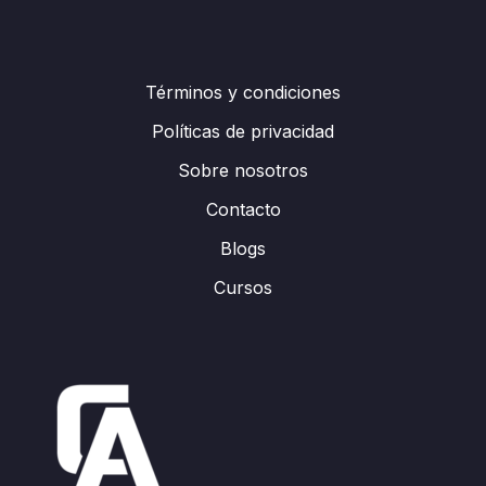
Términos y condiciones
Políticas de privacidad
Sobre nosotros
Contacto
Blogs
Cursos