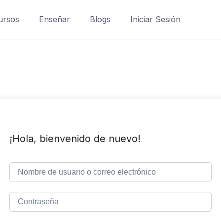
ursos
Enseñar
Blogs
Iniciar Sesión
¡Hola, bienvenido de nuevo!