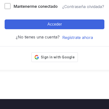
Mantenerme conectado
¿Contraseña olvidada?
Acceder
¿No tienes una cuenta?
Regístrate ahora