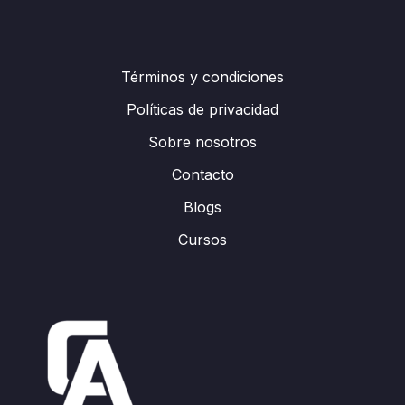
Términos y condiciones
Políticas de privacidad
Sobre nosotros
Contacto
Blogs
Cursos