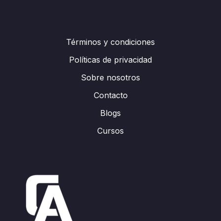
Términos y condiciones
Políticas de privacidad
Sobre nosotros
Contacto
Blogs
Cursos