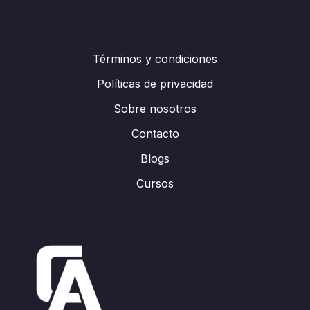
Términos y condiciones
Políticas de privacidad
Sobre nosotros
Contacto
Blogs
Cursos