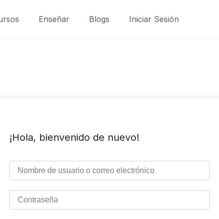
ursos
Enseñar
Blogs
Iniciar Sesión
¡Hola, bienvenido de nuevo!