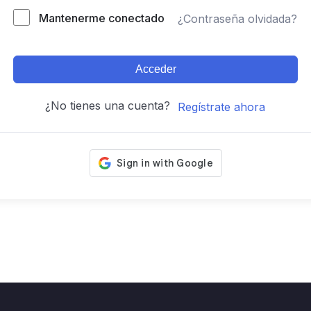
Mantenerme conectado
¿Contraseña olvidada?
Acceder
¿No tienes una cuenta?
Regístrate ahora