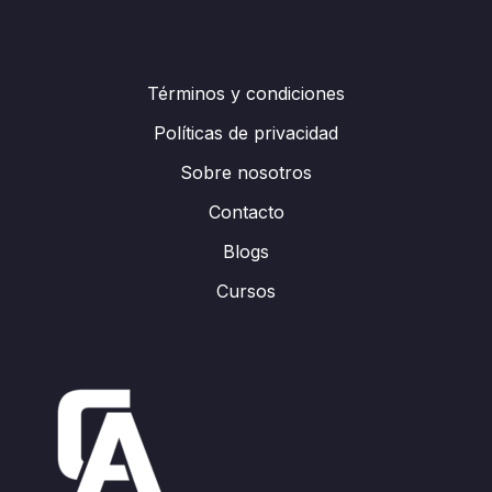
Términos y condiciones
Políticas de privacidad
Sobre nosotros
Contacto
Blogs
Cursos