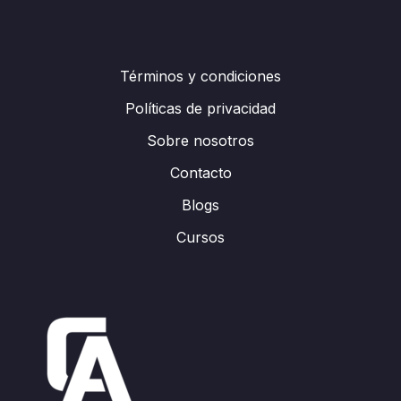
Términos y condiciones
Políticas de privacidad
Sobre nosotros
Contacto
Blogs
Cursos