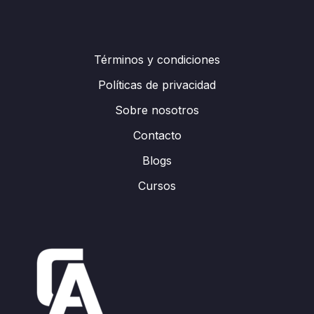
Términos y condiciones
Políticas de privacidad
Sobre nosotros
Contacto
Blogs
Cursos