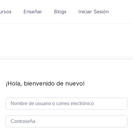
ursos
Enseñar
Blogs
Iniciar Sesión
¡Hola, bienvenido de nuevo!