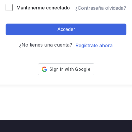
Mantenerme conectado
¿Contraseña olvidada?
Acceder
¿No tienes una cuenta?
Regístrate ahora